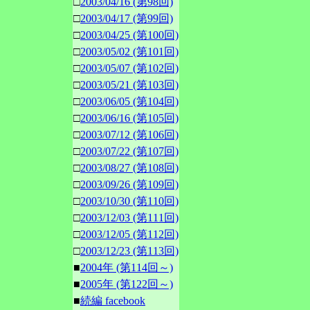
□
2003/04/16 (第98回)
□
2003/04/17 (第99回)
□
2003/04/25 (第100回)
□
2003/05/02 (第101回)
□
2003/05/07 (第102回)
□
2003/05/21 (第103回)
□
2003/06/05 (第104回)
□
2003/06/16 (第105回)
□
2003/07/12 (第106回)
□
2003/07/22 (第107回)
□
2003/08/27 (第108回)
□
2003/09/26 (第109回)
□
2003/10/30 (第110回)
□
2003/12/03 (第111回)
□
2003/12/05 (第112回)
□
2003/12/23 (第113回)
■
2004年 (第114回～)
■
2005年 (第122回～)
■
続編 facebook