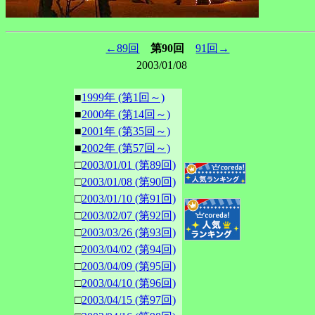
←89回
第90回
91回→
2003/01/08
■
1999年 (第1回～)
■
2000年 (第14回～)
■
2001年 (第35回～)
■
2002年 (第57回～)
□
2003/01/01 (第89回)
□
2003/01/08 (第90回)
□
2003/01/10 (第91回)
□
2003/02/07 (第92回)
□
2003/03/26 (第93回)
□
2003/04/02 (第94回)
□
2003/04/09 (第95回)
□
2003/04/10 (第96回)
□
2003/04/15 (第97回)