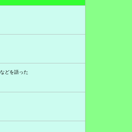
情などを語った