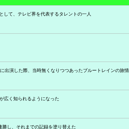
めとして、テレビ界を代表するタレントの一人
 SMAP」に出演した際、当時無くなりつつあったブルートレインの旅
名が広く知られるようになった
連勝し、それまでの記録を塗り替えた