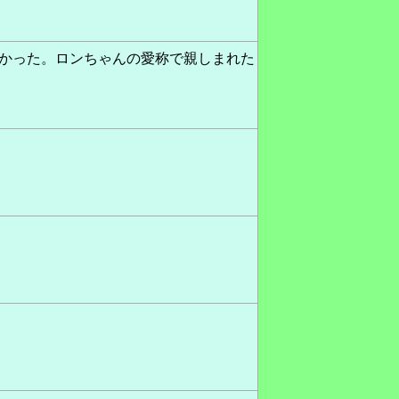
多かった。ロンちゃんの愛称で親しまれた